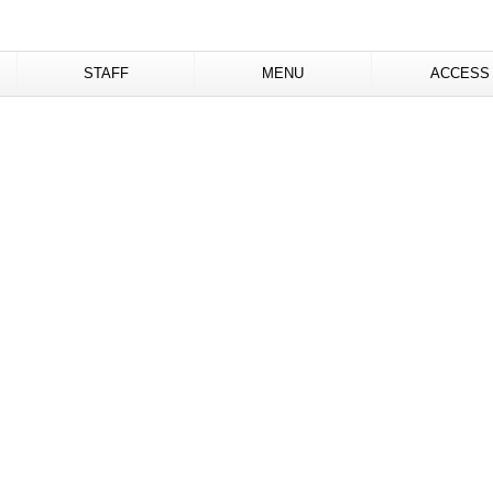
STAFF
MENU
ACCESS