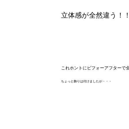
立体感が全然違う！
これホントにビフォーアフターで
ちょっと飾りは付けましたが・・・