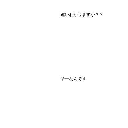
違いわかりますか？？
そーなんです