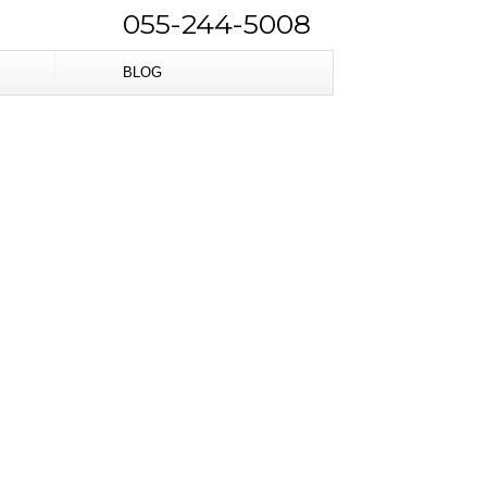
055-244-5008
BLOG