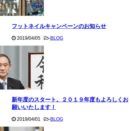
フットネイルキャンペーンのお知らせ
2019/04/05
-
BLOG
新年度のスタート。２０１９年度もよろしくお
願いいたします！
2019/04/01
-
BLOG