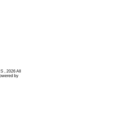
S , 2026 All
owered by