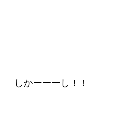
しかーーーし！！