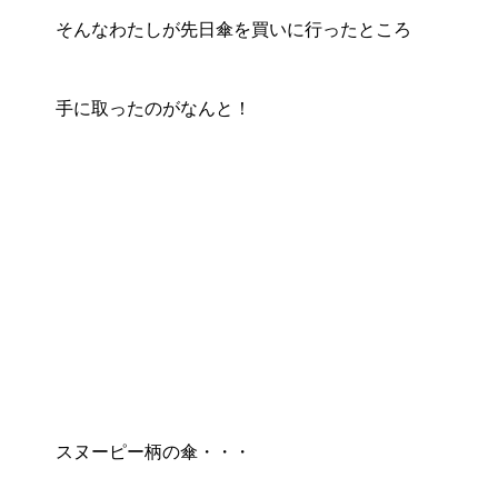
そんなわたしが先日傘を買いに行ったところ
手に取ったのがなんと！
スヌーピー柄の傘・・・