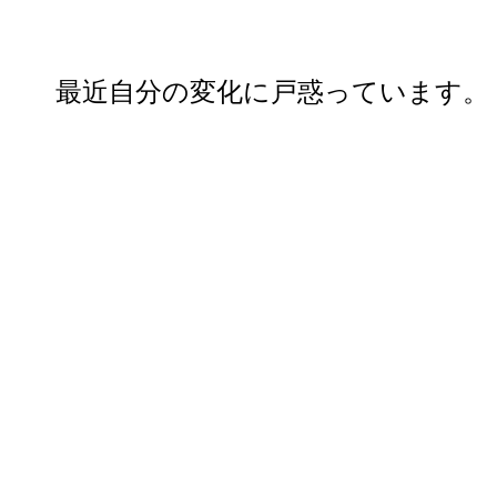
最近自分の変化に戸惑っています。