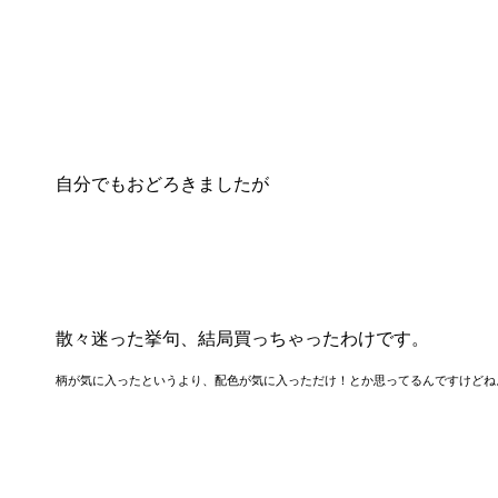
自分でもおどろきましたが
散々迷った挙句、結局買っちゃったわけです。
柄が気に入ったというより、配色が気に入っただけ！
とか思ってるんですけどね