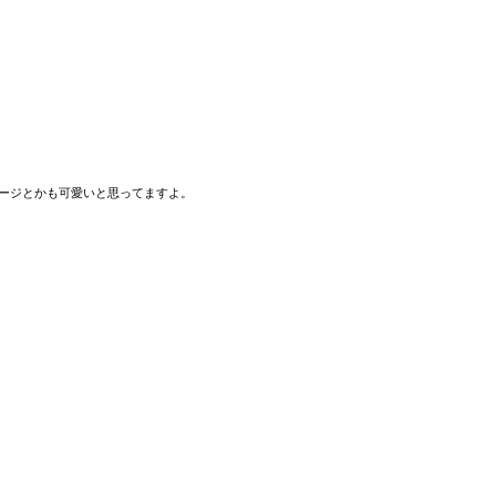
ージとかも可愛いと思ってますよ。
・