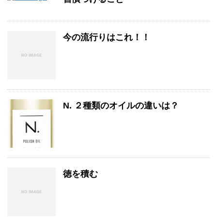
今の流行りはこれ！！
N. ２種類のオイルの違いは？
徳を積む