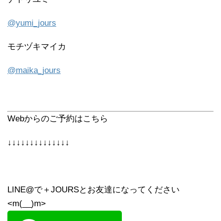
@yumi_jours
モチヅキマイカ
@maika_jours
Webからのご予約はこちら
↓↓↓↓↓↓↓↓↓↓↓↓↓↓
LINE@で＋JOURSとお友達になってください
<m(__)m>