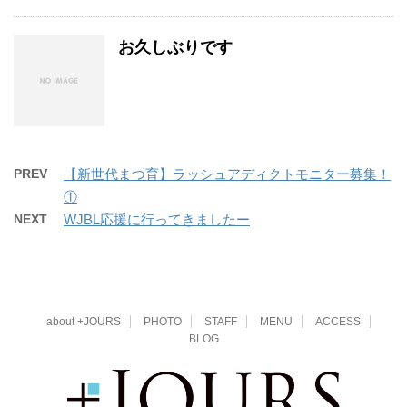
お久しぶりです
PREV
【新世代まつ育】ラッシュアディクトモニター募集！
①
NEXT
WJBL応援に行ってきましたー
about +JOURS
PHOTO
STAFF
MENU
ACCESS
BLOG