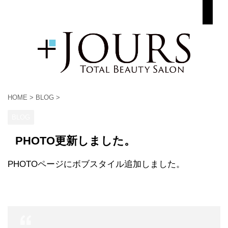
HOME
>
BLOG
>
BLOG
PHOTO更新しました。
PHOTOページにボブスタイル追加しました。