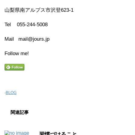
山梨県南アルプス市沢登623-1
Tel 055-244-5008
Mail mail@jours.jp
Follow me!
-
BLOG
関連記事
習慣づけること