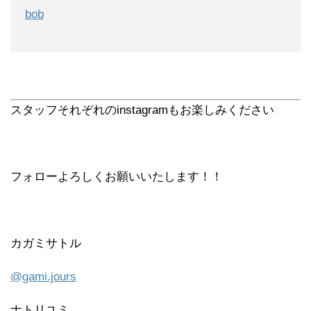
bob
スタッフそれぞれのinstagramもお楽しみください
フォローよろしくお願いいたします！！
カガミサトル
@gami.jours
ナトリユミ