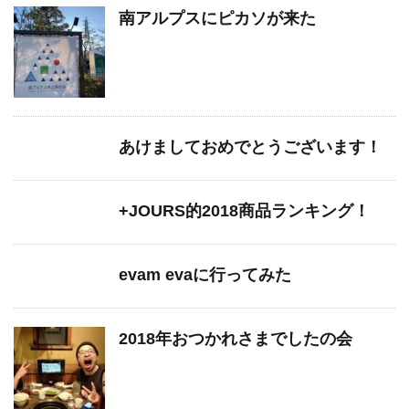
南アルプスにピカソが来た
あけましておめでとうございます！
+JOURS的2018商品ランキング！
evam evaに行ってみた
2018年おつかれさまでしたの会