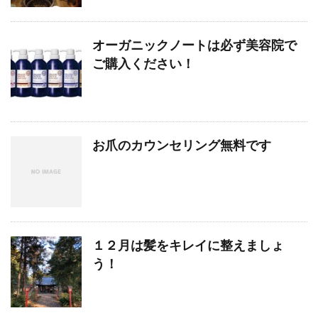
オーガニックノートは必ず美容院で
ご購入ください！
お爪のカウンセリング無料です
１２月は髪をキレイに整えましょ
う！