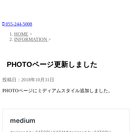
055-244-5008
HOME
>
INFORMATION
>
INFORMATION
PHOTOページ更新しました
投稿日：
2018年10月31日
PHOTOページにミディアムスタイル追加しました。