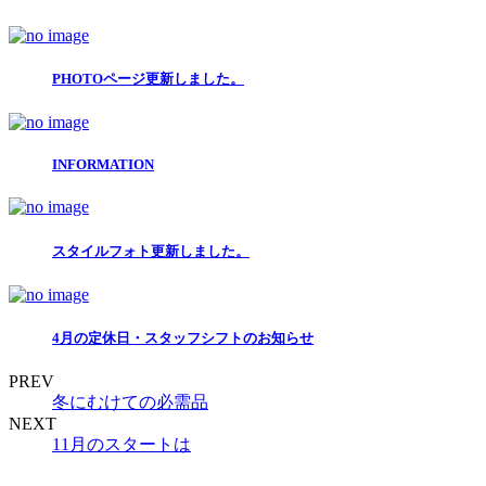
PHOTOページ更新しました。
INFORMATION
スタイルフォト更新しました。
4月の定休日・スタッフシフトのお知らせ
PREV
冬にむけての必需品
NEXT
11月のスタートは