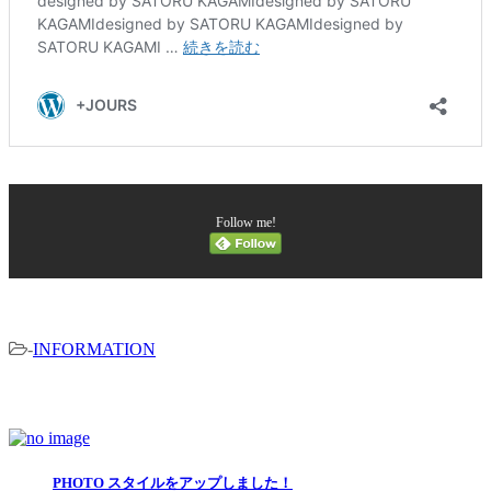
Follow me!
-
INFORMATION
関連記事
PHOTO スタイルをアップしました！