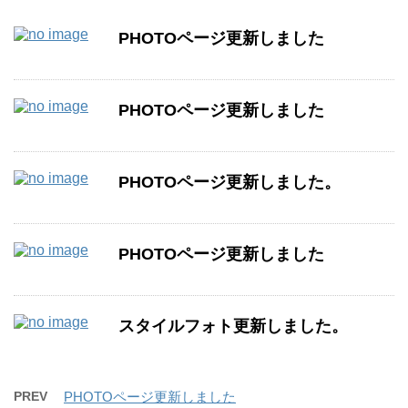
PHOTOページ更新しました
PHOTOページ更新しました
PHOTOページ更新しました。
PHOTOページ更新しました
スタイルフォト更新しました。
PREV
PHOTOページ更新しました