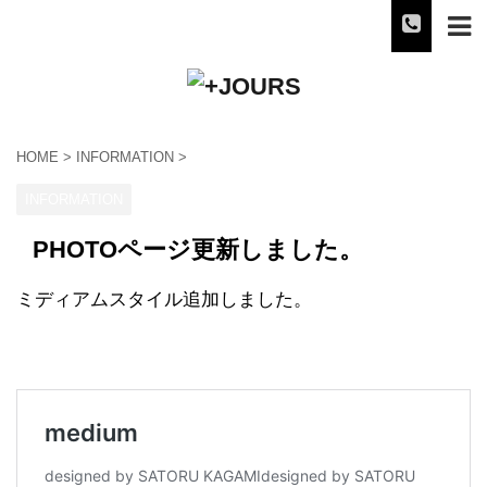
HOME
>
INFORMATION
>
INFORMATION
PHOTOページ更新しました。
ミディアムスタイル追加しました。