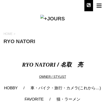
HOME
>
RYO NATORI
/ 名取 亮
RYO NATORI
OWNER / STYLIST
HOBBY / 車・バイク・旅行・カメラ(これから…)
FAVORITE / 猫・ラーメン