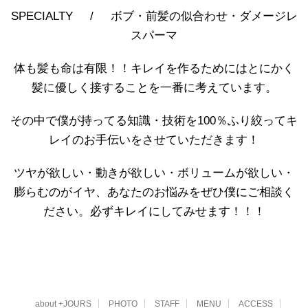
SPECIALTY / ボブ・前髪の似合わせ・ダメージレ
スパーマ
体も髪も命は有限！！キレイを作るためにはとにかく
髪に優しく接することを一番に考えています。
その中で僕が持ってる知識・技術を100％ふり絞ってキ
レイのお手伝いをさせていただきます！
ツヤが欲しい・動きが欲しい・ボリュームが欲しい・
膨らむのがイヤ、あなたのお悩みをぜひ僕にご相談く
ださい。必ずキレイにしてみせます！！！
about +JOURS
PHOTO
STAFF
MENU
ACCESS