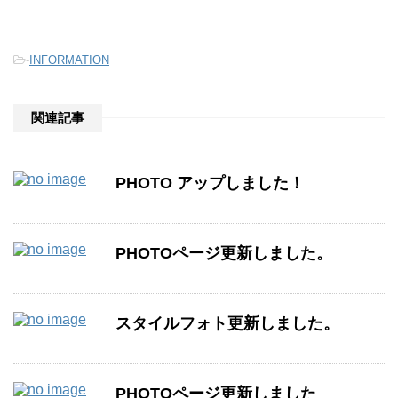
-
INFORMATION
関連記事
PHOTO アップしました！
PHOTOページ更新しました。
スタイルフォト更新しました。
PHOTOページ更新しました